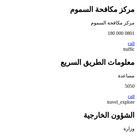
مركز مكافحة السموم
مركز مكافحة السموم
0801 000 180
call
traffic
معلومات الطريق السريع
مساعدة
5050
call
travel_explore
الشؤون الخارجية
وزارة