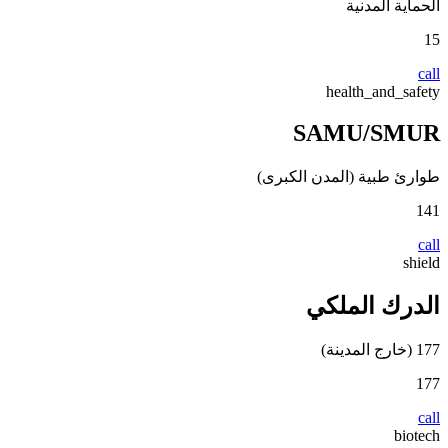
الحماية المدنية
15
call
health_and_safety
SAMU/SMUR
طوارئ طبية (المدن الكبرى)
141
call
shield
الدرك الملكي
177 (خارج المدينة)
177
call
biotech