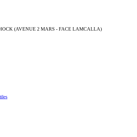
 CHOCK (AVENUE 2 MARS - FACE LAMCALLA)
iles