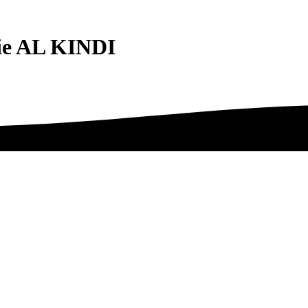
ie AL KINDI